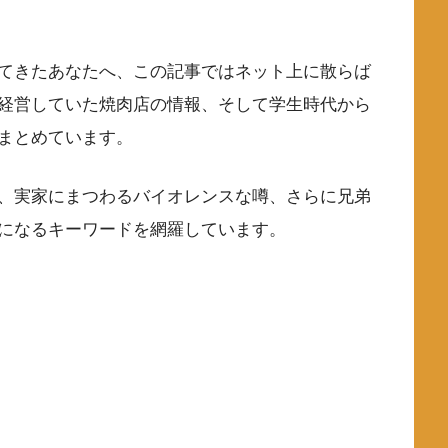
てきたあなたへ、この記事ではネット上に散らば
経営していた焼肉店の情報、そして学生時代から
まとめています。
、実家にまつわるバイオレンスな噂、さらに兄弟
になるキーワードを網羅しています。