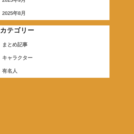
2025年9月
2025年8月
カテゴリー
まとめ記事
キャラクター
有名人