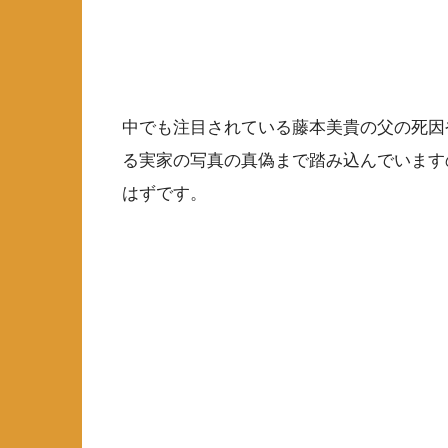
中でも注目されている藤本美貴の父の死因
る実家の写真の真偽まで踏み込んでいます
はずです。