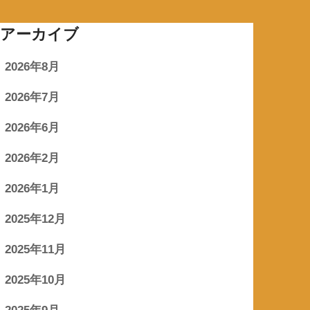
アーカイブ
2026年8月
2026年7月
2026年6月
2026年2月
2026年1月
2025年12月
2025年11月
2025年10月