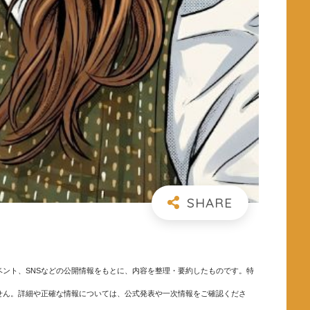
ント、SNSなどの公開情報をもとに、内容を整理・要約したものです。特
せん。詳細や正確な情報については、公式発表や一次情報をご確認くださ