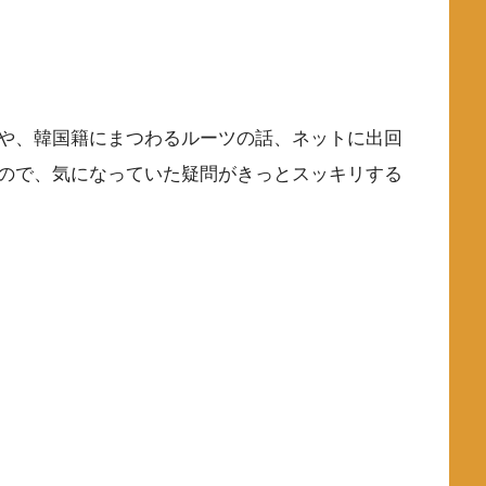
や、韓国籍にまつわるルーツの話、ネットに出回
ので、気になっていた疑問がきっとスッキリする