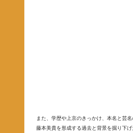
また、学歴や上京のきっかけ、本名と芸名
藤本美貴を形成する過去と背景を掘り下げ