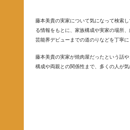
藤本美貴の実家について気になって検索し
る情報をもとに、家族構成や実家の場所、
芸能界デビューまでの道のりなどを丁寧に
藤本美貴の実家が焼肉屋だったという話や
構成や両親との関係性まで、多くの人が気