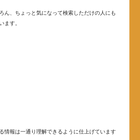
ろん、ちょっと気になって検索しただけの人にも
います。
る情報は一通り理解できるように仕上げています