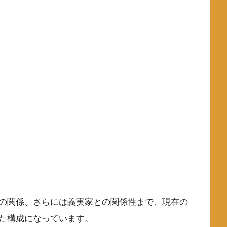
の関係、さらには義実家との関係性まで、現在の
た構成になっています。