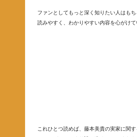
ファンとしてもっと深く知りたい人はもち
読みやすく、わかりやすい内容を心がけて
これひとつ読めば、藤本美貴の実家に関す