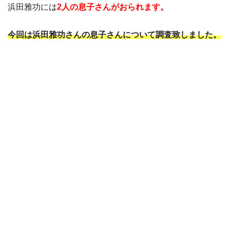
浜田雅功には
2人の息子さんがおられます。
今回は浜田雅功さんの息子さんについて調査致しました。