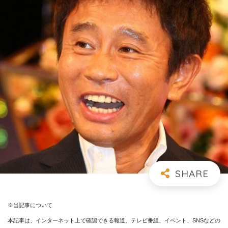
※当記事について
本記事は、インターネット上で確認できる報道、テレビ番組、イベント、SNSなどの