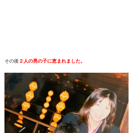
その後
２人の男の子に恵まれました。