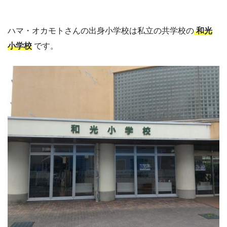
ハマ・オカモトさんの出身小学校は私立の共学校の
和光
小学校
です。