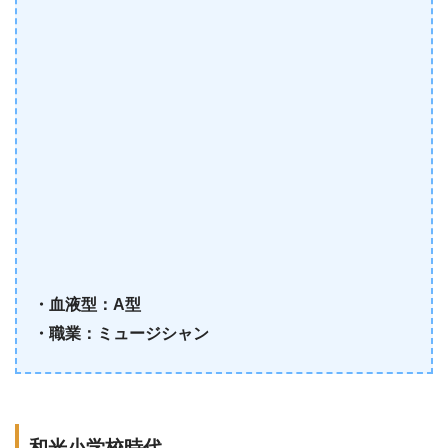
・血液型：A型
・職業：ミュージシャン
和光小学校時代