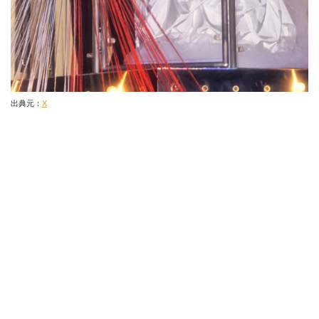
出典元：
X