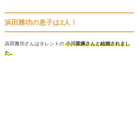
浜田雅功の息子は2人！
浜田雅功さんはタレントの
小川菜摘さんと結婚されまし
た。