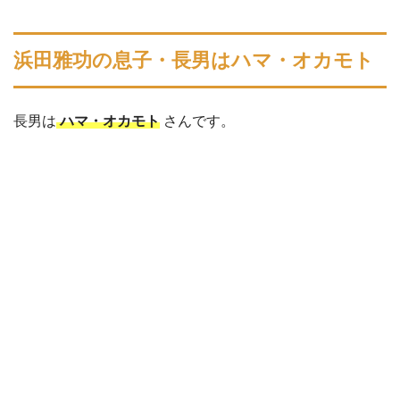
浜田雅功の息子・長男はハマ・オカモト
長男は
ハマ・オカモト
さんです。