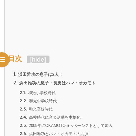
目次
[
hide
]
1.
浜田雅功の息子は2人！
2.
浜田雅功の息子・長男はハマ・オカモト
2.1.
和光小学校時代
2.2.
和光中学校時代
2.3.
和光高校時代
2.4.
高校時代に音楽活動を本格化
2.5.
2009年にOKAMOTO’Sへベーシストとして加入
2.6.
浜田雅功とハマ・オカモトの共演