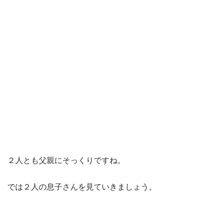
２人とも父親にそっくりですね。
では２人の息子さんを見ていきましょう。