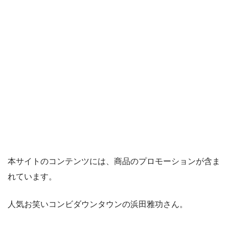
本サイトのコンテンツには、商品のプロモーションが含ま
れています。
人気お笑いコンビダウンタウンの浜田雅功さん。