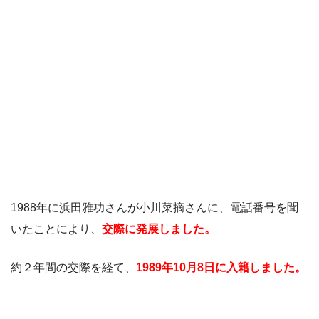
1988年に浜田雅功さんが小川菜摘さんに、電話番号を聞
いたことにより、
交際に発展しました。
約２年間の交際を経て、
1989年10月8日に入籍しました。