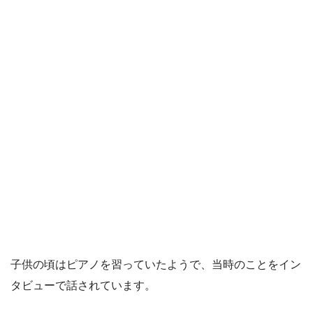
子供の頃はピアノを習っていたようで、当時のことをイン
タビューで話されています。