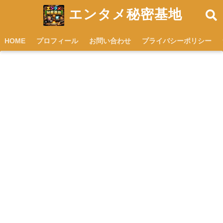
エンタメ秘密基地
HOME
プロフィール
お問い合わせ
プライバシーポリシー