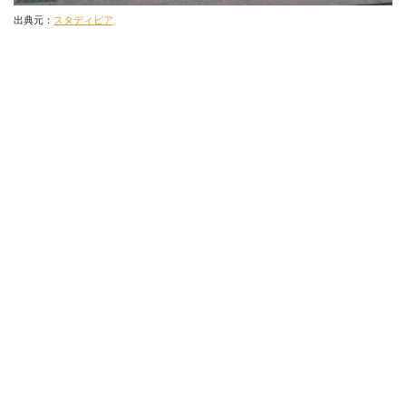
出典元：
スタディピア