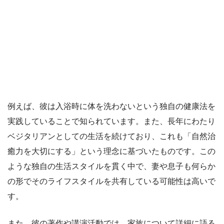
例えば、彼は入浴時に体を洗わないという独自の健康法を
実践していることで知られています。また、長年にわたり
ベジタリアンとしての生活を続けており、これも「自然治
癒力を大切にする」という理念に基づいたものです。この
ような独自の生活スタイルを貫く中で、妻や息子も何らか
の形でそのライフスタイルを共有している可能性は高いで
す。
また、彼の著作や講演活動では、家族について詳細に語る