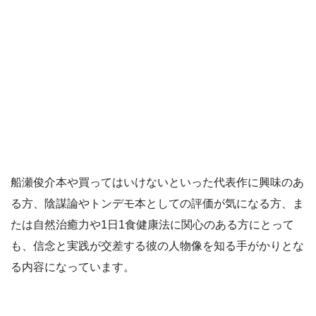
船瀬俊介本や買ってはいけないといった代表作に興味のあ
る方、陰謀論やトンデモ本としての評価が気になる方、ま
たは自然治癒力や1日1食健康法に関心のある方にとって
も、信念と実践が交差する彼の人物像を知る手がかりとな
る内容になっています。