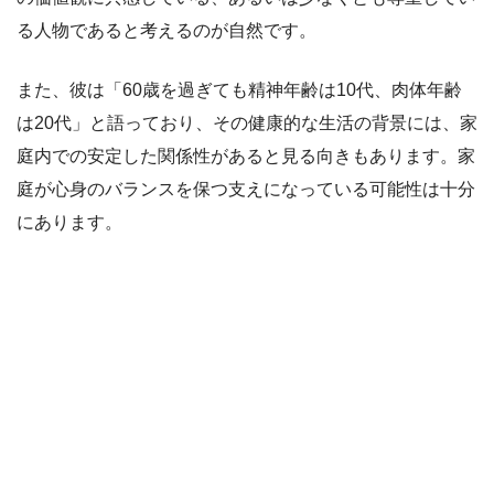
る人物であると考えるのが自然です。
また、彼は「60歳を過ぎても精神年齢は10代、肉体年齢
は20代」と語っており、その健康的な生活の背景には、家
庭内での安定した関係性があると見る向きもあります。家
庭が心身のバランスを保つ支えになっている可能性は十分
にあります。