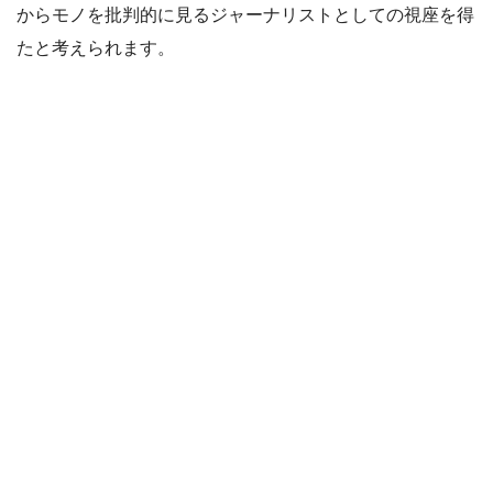
からモノを批判的に見るジャーナリストとしての視座を得
たと考えられます。