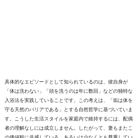
具体的なエピソードとして知られているのは、彼自身が
「体は洗わない」「頭を洗うのは年に数回」などの独特な
入浴法を実践していることです。この考えは、「垢は体を
守る天然のバリアである」とする自然哲学に基づいていま
す。こうした生活スタイルを家庭内で維持するには、配偶
者の理解なしには成立しません。したがって、妻もまたこ
の価値観に共感している、あるいは少なくとも尊重してい