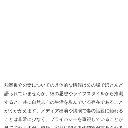
船瀬俊介の妻についての具体的な情報は公の場でほとんど
語られていませんが、彼の思想やライフスタイルから推測
すると、共に自然志向の生活を歩んでいる存在であること
がうかがえます。メディア出演や講演で妻の話題に触れる
ことは非常に少なく、プライバシーを重視していることが
見て取れますが、時折、家庭に関する価値観が言及される