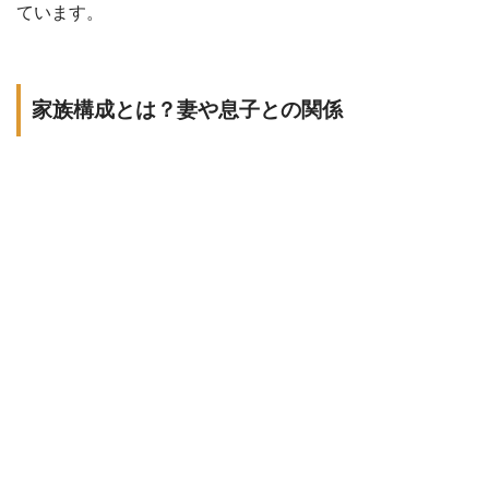
ています。
家族構成とは？妻や息子との関係