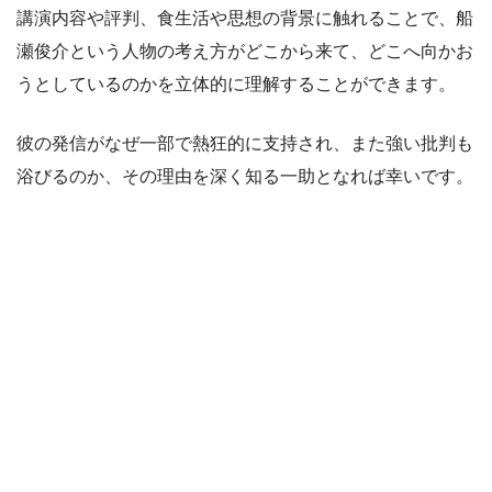
講演内容や評判、食生活や思想の背景に触れることで、船
瀬俊介という人物の考え方がどこから来て、どこへ向かお
うとしているのかを立体的に理解することができます。
彼の発信がなぜ一部で熱狂的に支持され、また強い批判も
浴びるのか、その理由を深く知る一助となれば幸いです。