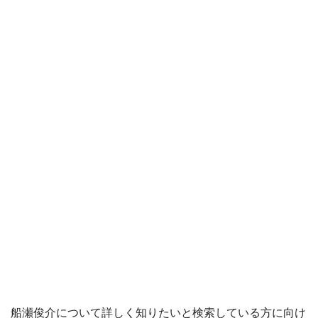
船瀬俊介について詳しく知りたいと検索している方に向け