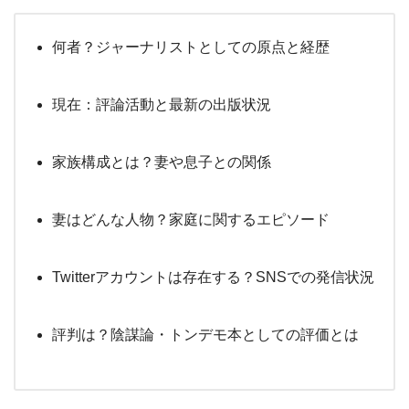
何者？ジャーナリストとしての原点と経歴
現在：評論活動と最新の出版状況
家族構成とは？妻や息子との関係
妻はどんな人物？家庭に関するエピソード
Twitterアカウントは存在する？SNSでの発信状況
評判は？陰謀論・トンデモ本としての評価とは