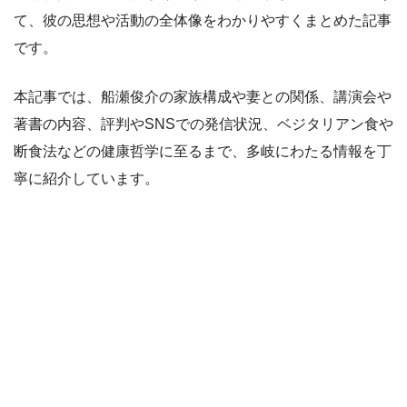
て、彼の思想や活動の全体像をわかりやすくまとめた記事
です。
本記事では、船瀬俊介の家族構成や妻との関係、講演会や
著書の内容、評判やSNSでの発信状況、ベジタリアン食や
断食法などの健康哲学に至るまで、多岐にわたる情報を丁
寧に紹介しています。