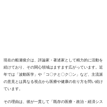
現在の船瀬俊介は、評論家・著述家として精力的に活動を
続けており、その関心領域はますます広がっています。近
年では「波動医学」や「コ〇ナと〇ク〇ン」など、主流派
の意見とは異なる視点から医療や健康の在り方を問い続け
ています。
その理由は、彼が一貫して「既存の医療・政治・経済シス