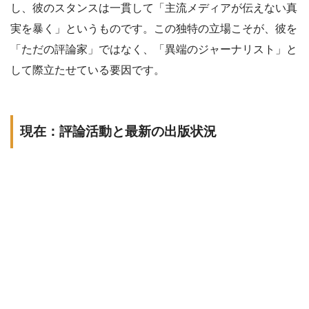
し、彼のスタンスは一貫して「主流メディアが伝えない真
実を暴く」というものです。この独特の立場こそが、彼を
「ただの評論家」ではなく、「異端のジャーナリスト」と
して際立たせている要因です。
現在：評論活動と最新の出版状況