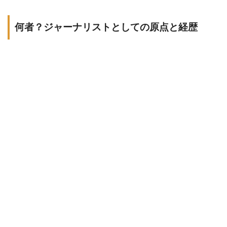
何者？ジャーナリストとしての原点と経歴