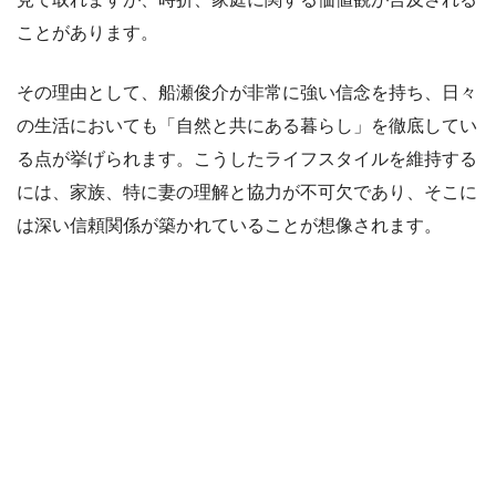
ことがあります。
その理由として、船瀬俊介が非常に強い信念を持ち、日々
の生活においても「自然と共にある暮らし」を徹底してい
る点が挙げられます。こうしたライフスタイルを維持する
には、家族、特に妻の理解と協力が不可欠であり、そこに
は深い信頼関係が築かれていることが想像されます。