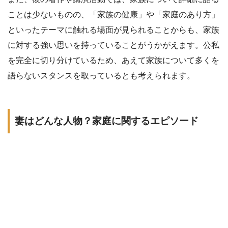
ことは少ないものの、「家族の健康」や「家庭のあり方」
といったテーマに触れる場面が見られることからも、家族
に対する強い思いを持っていることがうかがえます。公私
を完全に切り分けているため、あえて家族について多くを
語らないスタンスを取っているとも考えられます。
妻はどんな人物？家庭に関するエピソード