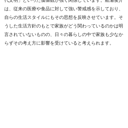
代文明」といった価値観が強く関係しています。船瀬俊介
は、従来の医療や食品に対して強い警戒感を示しており、
自らの生活スタイルにもその思想を反映させています。そ
うした生活方針のもとで家族がどう関わっているのかは明
言されていないものの、日々の暮らしの中で家族も少なか
らずその考え方に影響を受けていると考えられます。