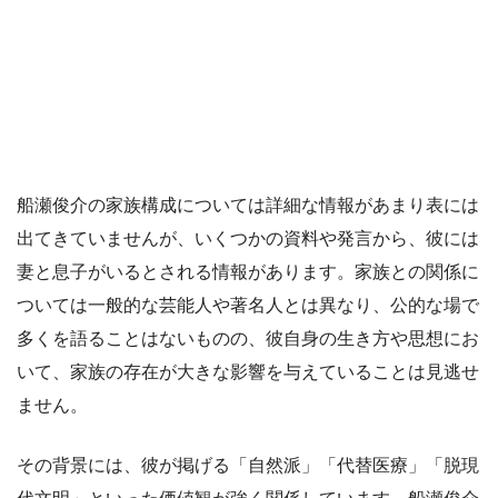
船瀬俊介の家族構成については詳細な情報があまり表には
出てきていませんが、いくつかの資料や発言から、彼には
妻と息子がいるとされる情報があります。家族との関係に
ついては一般的な芸能人や著名人とは異なり、公的な場で
多くを語ることはないものの、彼自身の生き方や思想にお
いて、家族の存在が大きな影響を与えていることは見逃せ
ません。
その背景には、彼が掲げる「自然派」「代替医療」「脱現