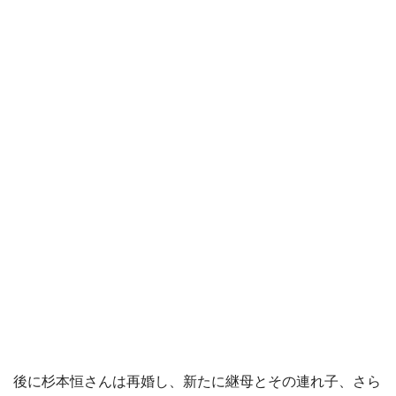
後に杉本恒さんは再婚し、新たに継母とその連れ子、さら