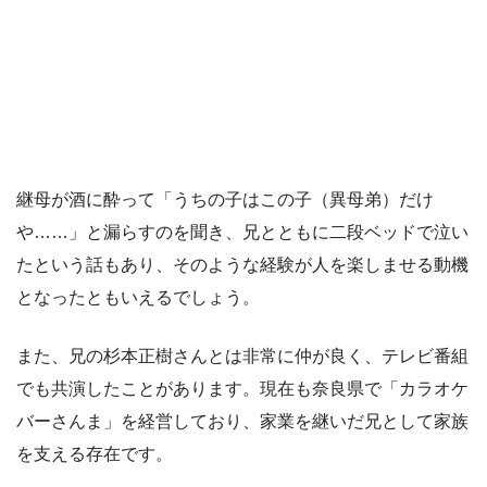
継母が酒に酔って「うちの子はこの子（異母弟）だけ
や……」と漏らすのを聞き、兄とともに二段ベッドで泣い
たという話もあり、そのような経験が人を楽しませる動機
となったともいえるでしょう。
また、兄の杉本正樹さんとは非常に仲が良く、テレビ番組
でも共演したことがあります。現在も奈良県で「カラオケ
バーさんま」を経営しており、家業を継いだ兄として家族
を支える存在です。