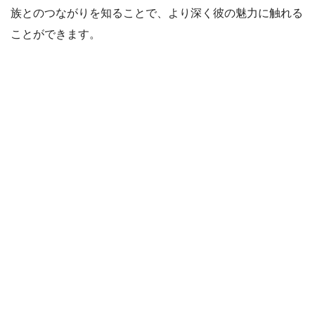
族とのつながりを知ることで、より深く彼の魅力に触れる
ことができます。