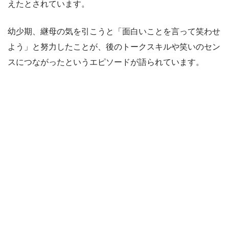
えたとされています。
幼少期、継母の気を引こうと「面白いことを言って笑わせ
よう」と努力したことが、後のトークスキルや笑いのセン
スにつながったというエピソードが語られています。