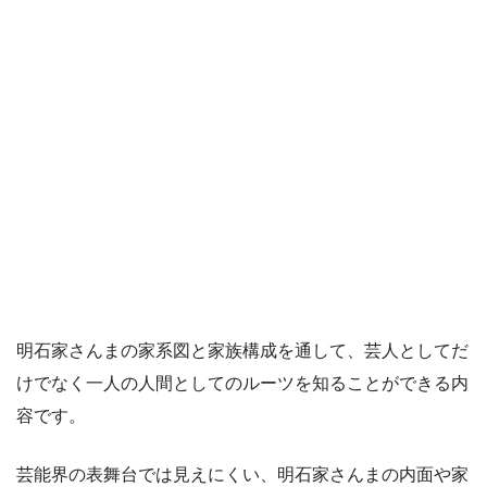
明石家さんまの家系図と家族構成を通して、芸人としてだ
けでなく一人の人間としてのルーツを知ることができる内
容です。
芸能界の表舞台では見えにくい、明石家さんまの内面や家