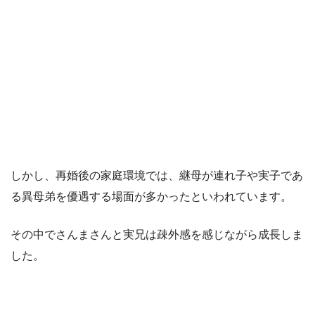
しかし、再婚後の家庭環境では、継母が連れ子や実子であ
る異母弟を優遇する場面が多かったといわれています。
その中でさんまさんと実兄は疎外感を感じながら成長しま
した。