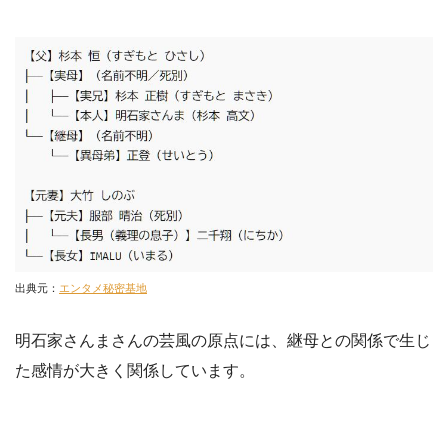
出典元：
エンタメ秘密基地
明石家さんまさんの芸風の原点には、継母との関係で生じ
た感情が大きく関係しています。