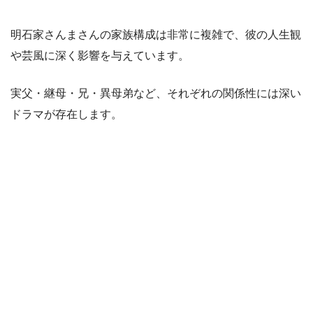
明石家さんまさんの家族構成は非常に複雑で、彼の人生観
や芸風に深く影響を与えています。
実父・継母・兄・異母弟など、それぞれの関係性には深い
ドラマが存在します。