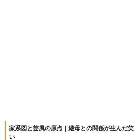
家系図と芸風の原点｜継母との関係が生んだ笑
い