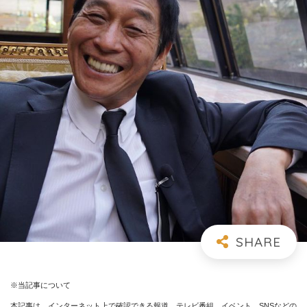
※当記事について
本記事は、インターネット上で確認できる報道、テレビ番組、イベント、SNSなどの