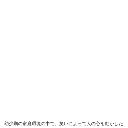
幼少期の家庭環境の中で、笑いによって人の心を動かした