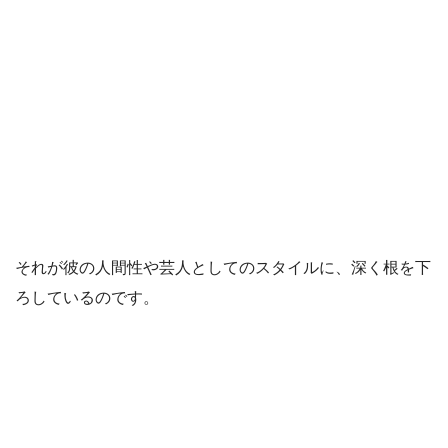
それが彼の人間性や芸人としてのスタイルに、深く根を下
ろしているのです。