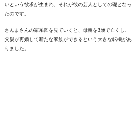
いという欲求が生まれ、それが彼の芸人としての礎となっ
たのです。
さんまさんの家系図を見ていくと、母親を3歳で亡くし、
父親が再婚して新たな家族ができるという大きな転機があ
りました。