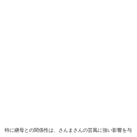
特に継母との関係性は、さんまさんの芸風に強い影響を与