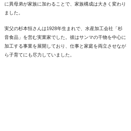
に異母弟が家族に加わることで、家族構成は大きく変わり
ました。
実父の杉本恒さんは1928年生まれで、水産加工会社「杉
音食品」を営む実業家でした。彼はサンマの干物を中心に
加工する事業を展開しており、仕事と家庭を両立させなが
ら子育てにも尽力していました。