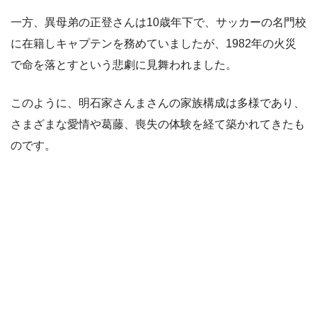
一方、異母弟の正登さんは10歳年下で、サッカーの名門校
に在籍しキャプテンを務めていましたが、1982年の火災
で命を落とすという悲劇に見舞われました。
このように、明石家さんまさんの家族構成は多様であり、
さまざまな愛情や葛藤、喪失の体験を経て築かれてきたも
のです。