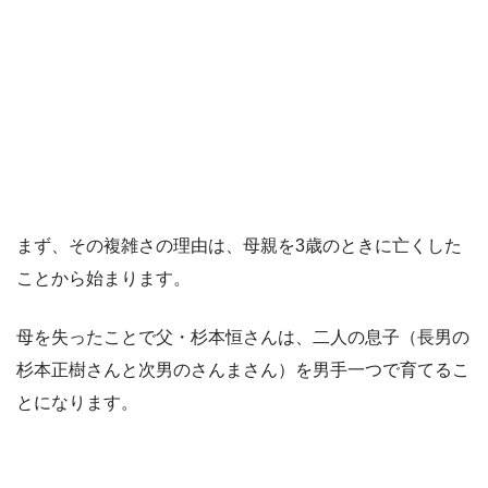
まず、その複雑さの理由は、母親を3歳のときに亡くした
ことから始まります。
母を失ったことで父・杉本恒さんは、二人の息子（長男の
杉本正樹さんと次男のさんまさん）を男手一つで育てるこ
とになります。