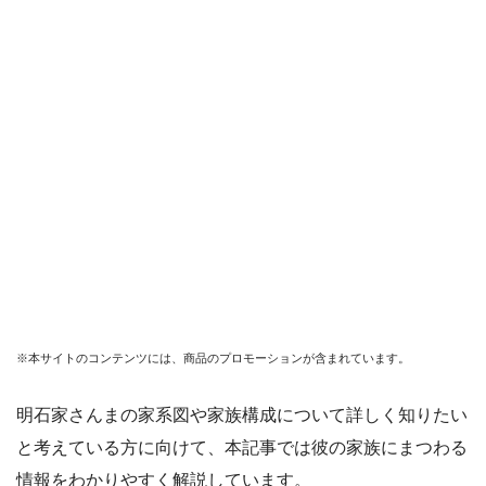
※本サイトのコンテンツには、商品のプロモーションが含まれています。
明石家さんまの家系図や家族構成について詳しく知りたい
と考えている方に向けて、本記事では彼の家族にまつわる
情報をわかりやすく解説しています。