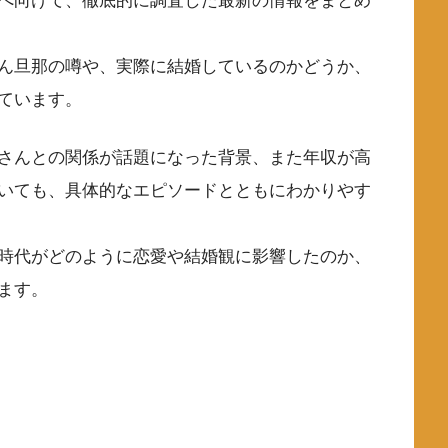
へ向けて、徹底的に調査した最新の情報をまとめ
ゃん旦那の噂や、実際に結婚しているのかどうか、
ています。
さんとの関係が話題になった背景、また年収が高
いても、具体的なエピソードとともにわかりやす
時代がどのように恋愛や結婚観に影響したのか、
ます。