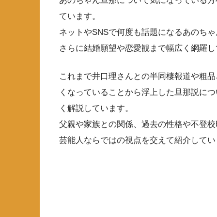
あのちゃん旦那について気になっている方
ています。
ネットやSNSで何度も話題になるあのち
さらに結婚願望や恋愛観まで幅広く網羅し
これまで井口理さんとの半同棲報道や粗品
くなっていることから浮上した旦那説につ
く解説しています。
父親や家族との関係、過去の性格や不登校
芸能人ならではの視点を交えて紹介してい