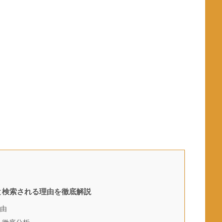
と検索される理由を徹底解説
由