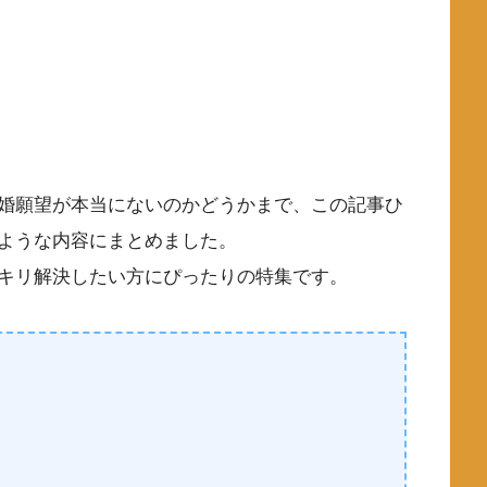
婚願望が本当にないのかどうかまで、この記事ひ
ような内容にまとめました。
キリ解決したい方にぴったりの特集です。