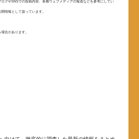
ログやSNSでの投稿内容、各種ウェブメディアの報道などを参考にしてい
伝聞情報として扱っています。
る場合があります。