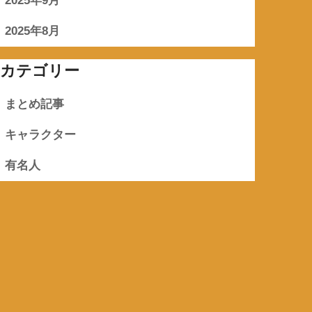
2025年9月
2025年8月
カテゴリー
まとめ記事
キャラクター
有名人