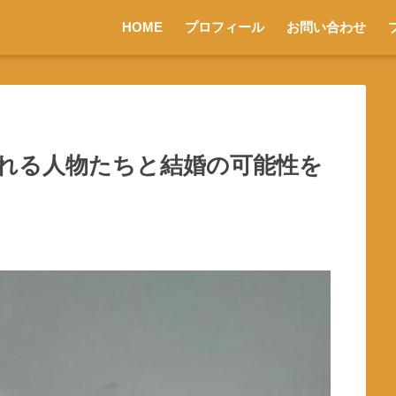
HOME
プロフィール
お問い合わせ
れる人物たちと結婚の可能性を