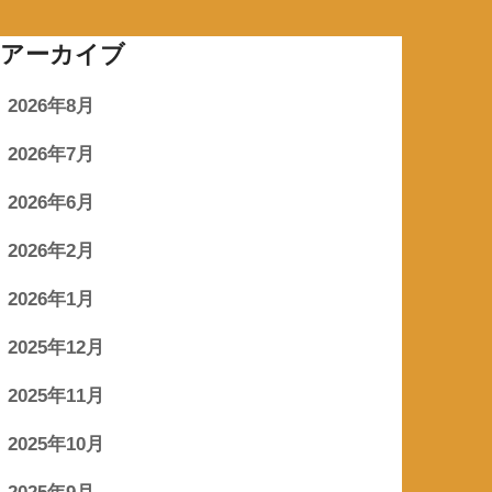
アーカイブ
2026年8月
2026年7月
2026年6月
2026年2月
2026年1月
2025年12月
2025年11月
2025年10月