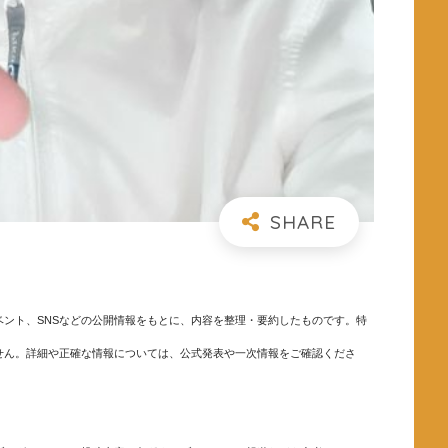
ント、SNSなどの公開情報をもとに、内容を整理・要約したものです。特
せん。詳細や正確な情報については、公式発表や一次情報をご確認くださ