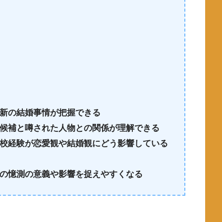
新の結婚事情が把握できる
候補と噂された人物との関係が理解できる
校経験が恋愛観や結婚観にどう影響している
の憶測の意義や影響を捉えやすくなる