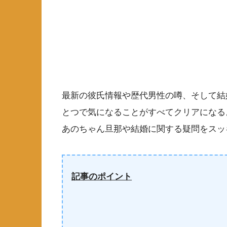
最新の彼氏情報や歴代男性の噂、そして結
とつで気になることがすべてクリアになる
あのちゃん旦那や結婚に関する疑問をスッ
記事のポイント