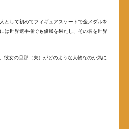
ア人として初めてフィギュアスケートで金メダルを
年には世界選手権でも優勝を果たし、その名を世界
、彼女の旦那（夫）がどのような人物なのか気に