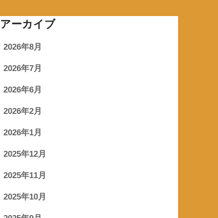
アーカイブ
2026年8月
2026年7月
2026年6月
2026年2月
2026年1月
2025年12月
2025年11月
2025年10月