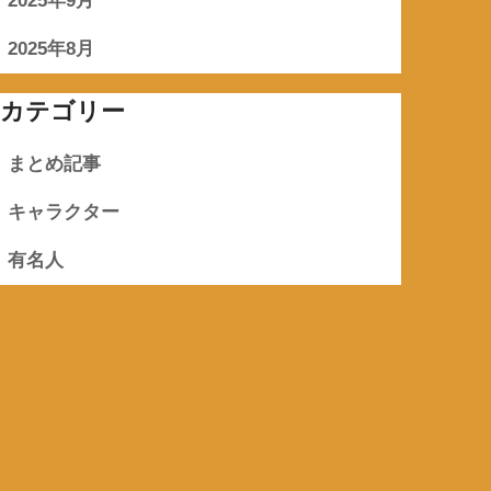
2025年9月
2025年8月
カテゴリー
まとめ記事
キャラクター
有名人