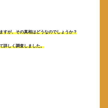
ますが、その真相はどうなのでしょうか？
て詳しく調査しました。