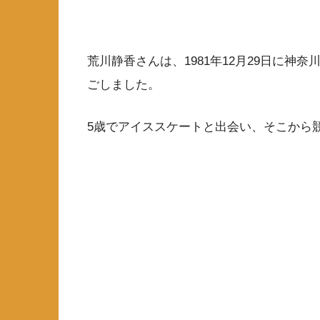
荒川静香さんは、1981年12月29日に
ごしました。
5歳でアイススケートと出会い、そこから