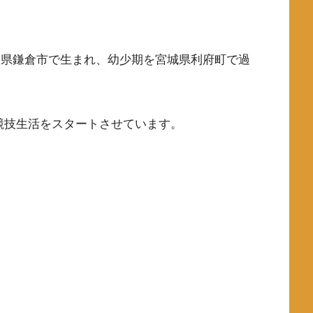
神奈川県鎌倉市で生まれ、幼少期を宮城県利府町で過
競技生活をスタートさせています。