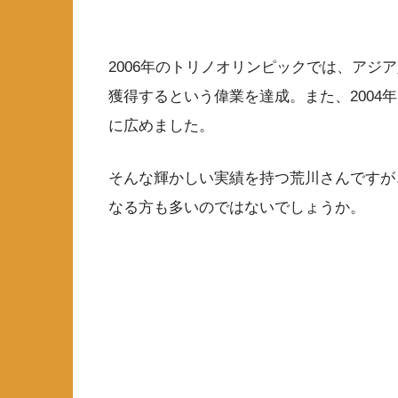
2006年のトリノオリンピックでは、アジ
獲得するという偉業を達成。また、2004
に広めました。
そんな輝かしい実績を持つ荒川さんですが
なる方も多いのではないでしょうか。