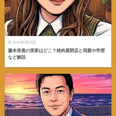
2026年1月22日
藤本美貴の実家はどこ？焼肉屋閉店と両親や学歴
など解説