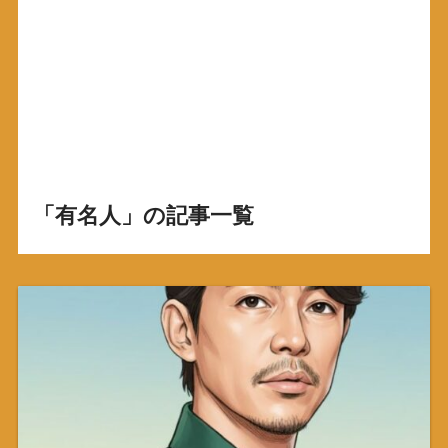
「有名人」の記事一覧