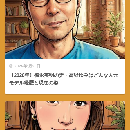
2026年1月28日
【2026年】德永英明の妻・高野ゆみはどんな人元
モデル経歴と現在の姿