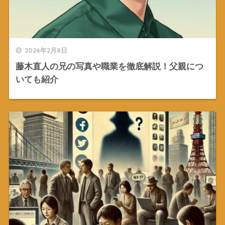
2026年2月8日
藤木直人の兄の写真や職業を徹底解説！父親につ
いても紹介