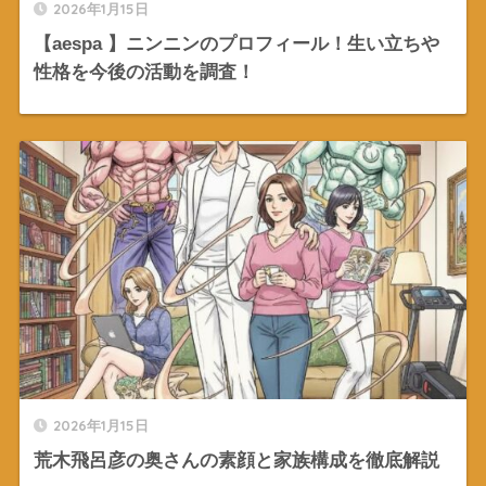
2026年1月15日
【aespa 】ニンニンのプロフィール！生い立ちや
性格を今後の活動を調査！
2026年1月15日
荒木飛呂彦の奥さんの素顔と家族構成を徹底解説