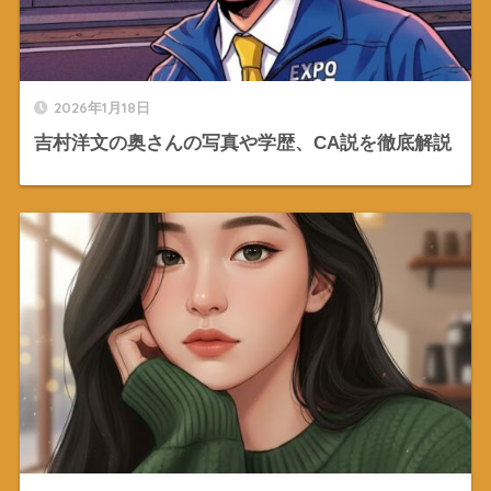
2026年1月18日
吉村洋文の奥さんの写真や学歴、CA説を徹底解説