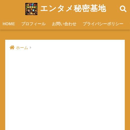
エンタメ秘密基地
HOME
プロフィール
お問い合わせ
プライバシーポリシー
ホーム