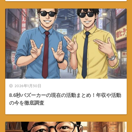
2026年1月30日
8.6秒バズーカーの現在の活動まとめ！年収や活動
の今を徹底調査