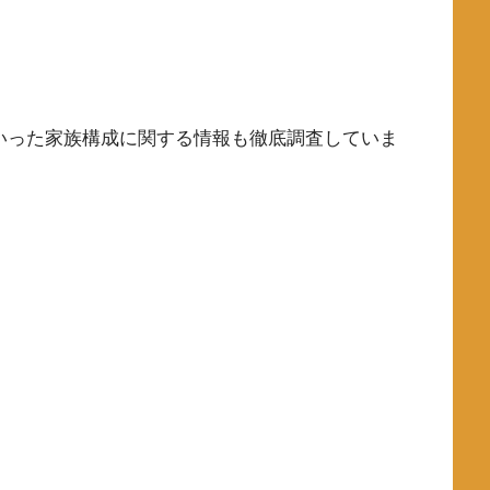
といった家族構成に関する情報も徹底調査していま