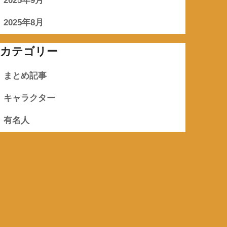
2025年9月
2025年8月
カテゴリー
まとめ記事
キャラクター
有名人