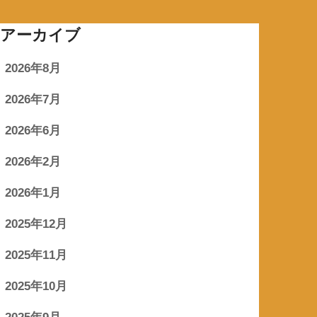
アーカイブ
2026年8月
2026年7月
2026年6月
2026年2月
2026年1月
2025年12月
2025年11月
2025年10月