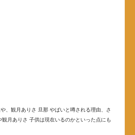
や、観月ありさ 旦那 やばいと噂される理由、さ
や観月ありさ 子供は現在いるのかといった点にも