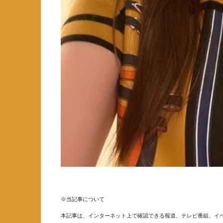
※当記事について
本記事は、インターネット上で確認できる報道、テレビ番組、イベ