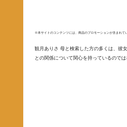
※本サイトのコンテンツには、商品のプロモーションが含まれて
観月ありさ 母と検索した方の多くは、彼
との関係について関心を持っているのでは